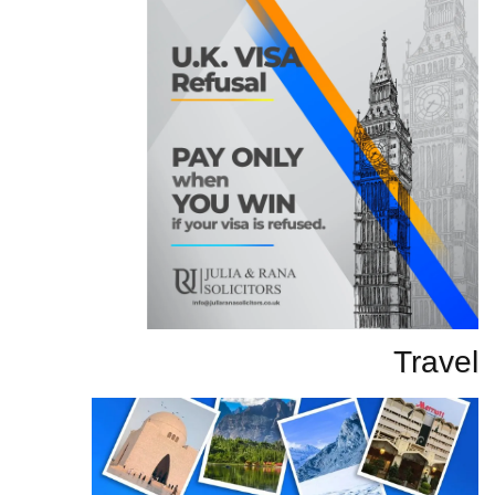
Travel