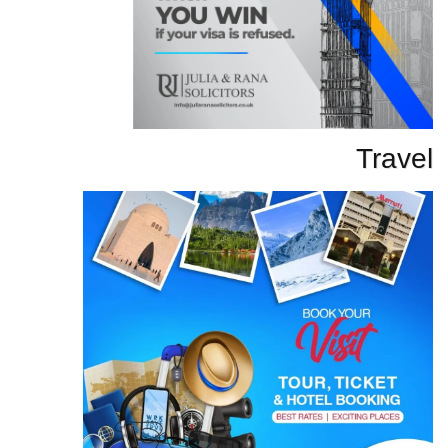
Travel