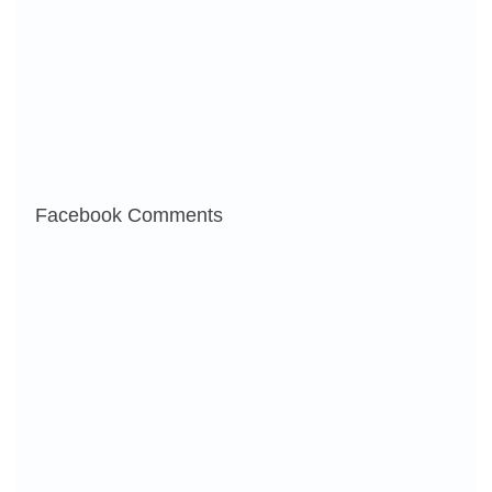
Facebook Comments