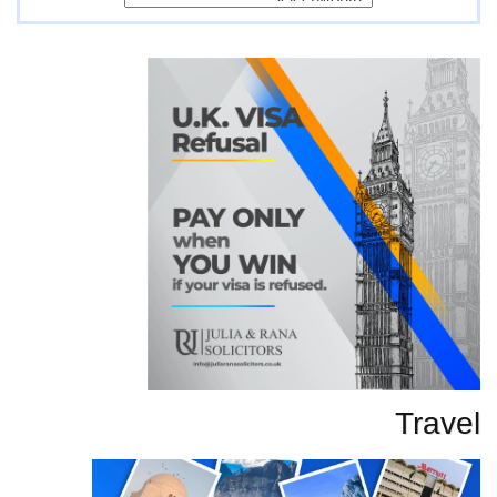
تحاریر
Travel