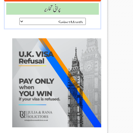
پرانی تحاریر
پرانی
تحاریر