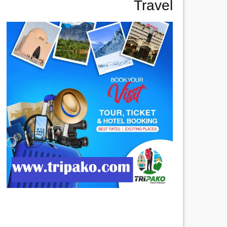
Travel