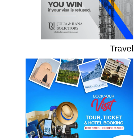
Travel