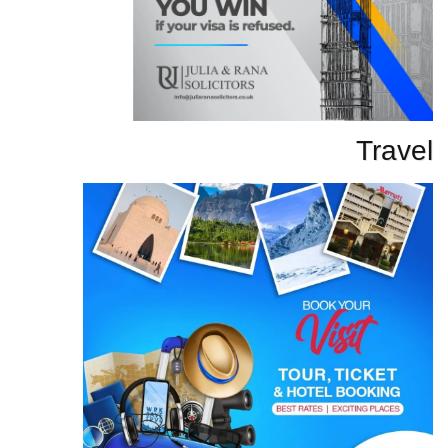
Travel