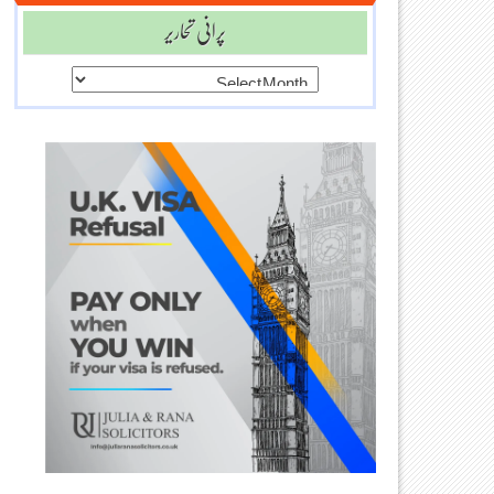
پرانی تحاریر
پرانی
تحاریر