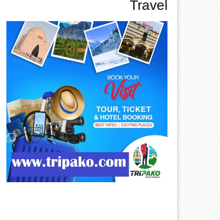
Travel