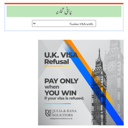
پرانی تحاریر
پرانی
تحاریر