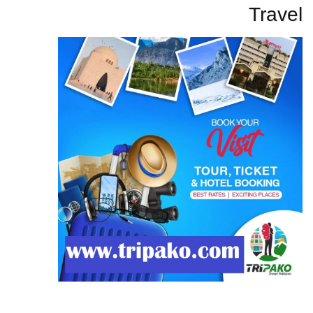
Travel