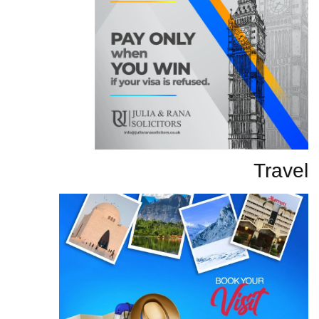
Travel