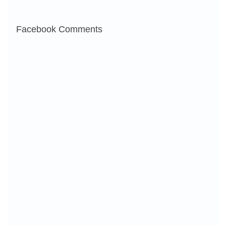
Facebook Comments