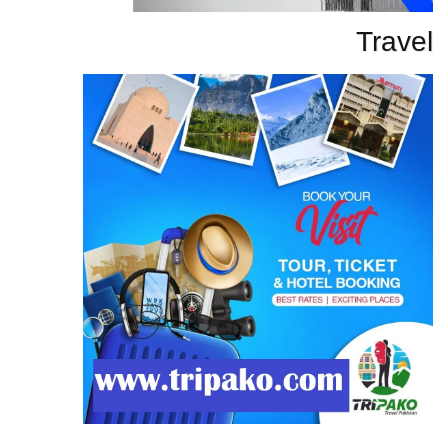
Travel