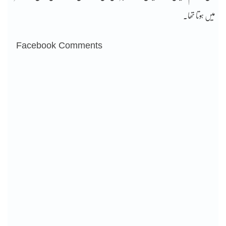
میں ہوتا تھا۔
Facebook Comments