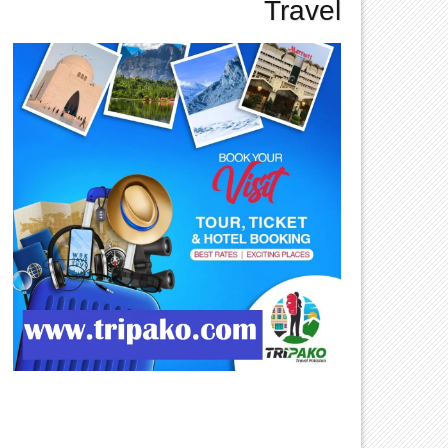
Travel