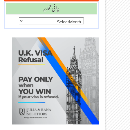
پرانی تحاریر
پرانی
تحاریر