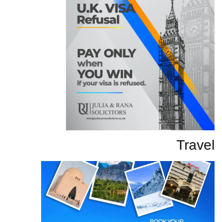
Travel