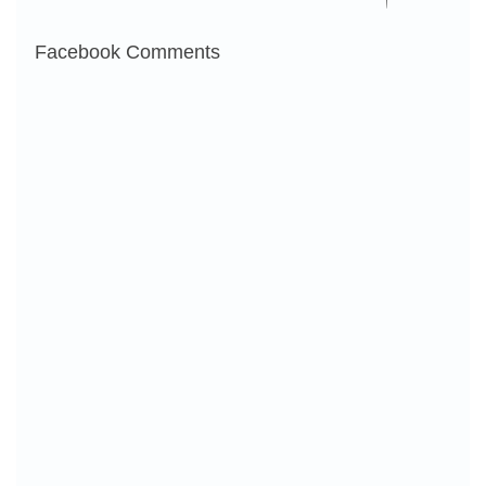
Facebook Comments