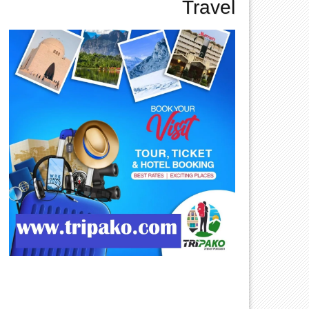
Travel