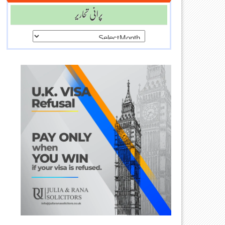
پرانی تحاریر
پرانی
تحاریر