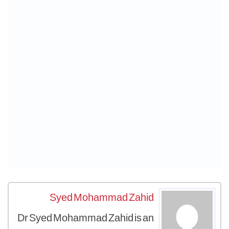
Syed Mohammad Zahid
Dr Syed Mohammad Zahid is an