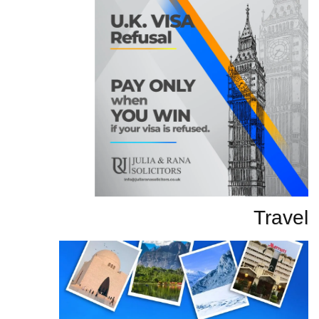
Travel