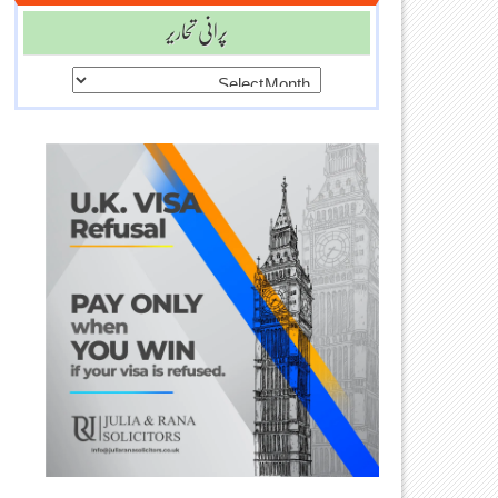
پرانی تحاریر
پرانی
تحاریر