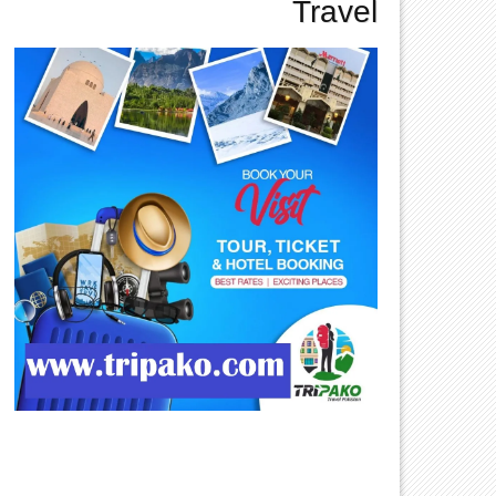
Travel