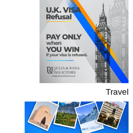
Travel