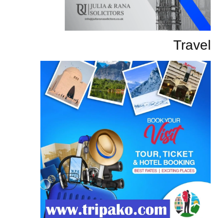
Travel