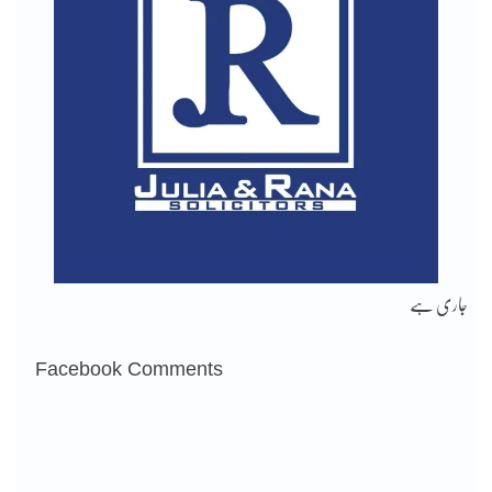
جاری ہے
Facebook Comments