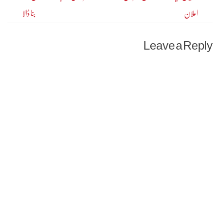
اعلان
بنا ڈالا
Leave a Reply