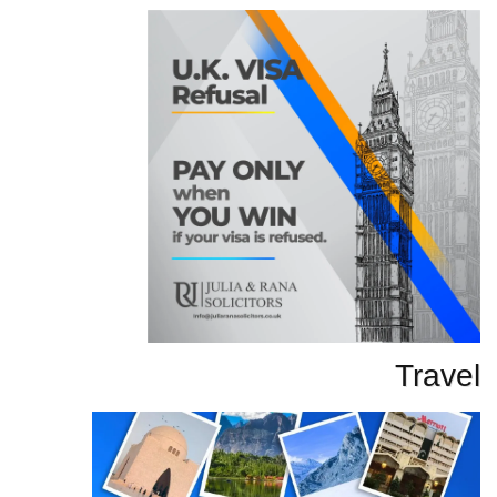
Travel