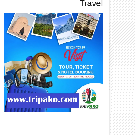
Travel