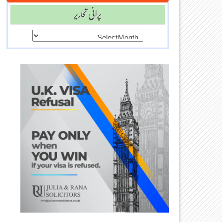
پرانی تحاریر
پرانی
تحاریر