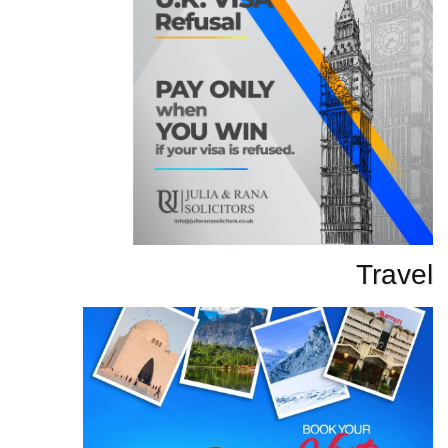
Travel