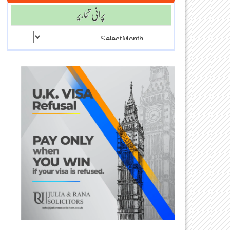
پرانی تحاریر
پرانی
تحاریر