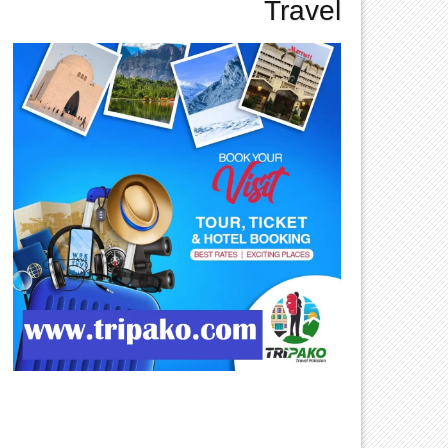
Travel