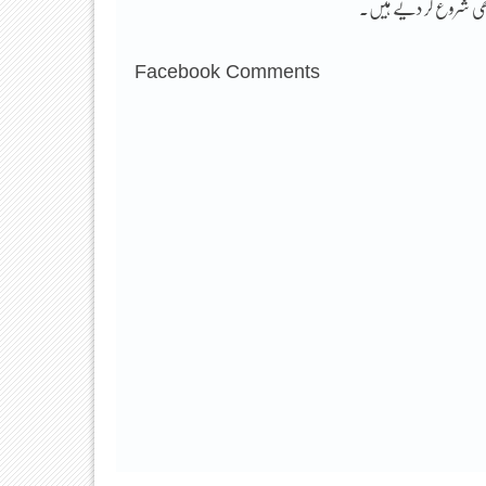
بھی شروع کر دیے ہیں۔
Facebook Comments