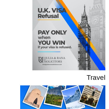
Travel