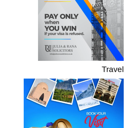
Travel