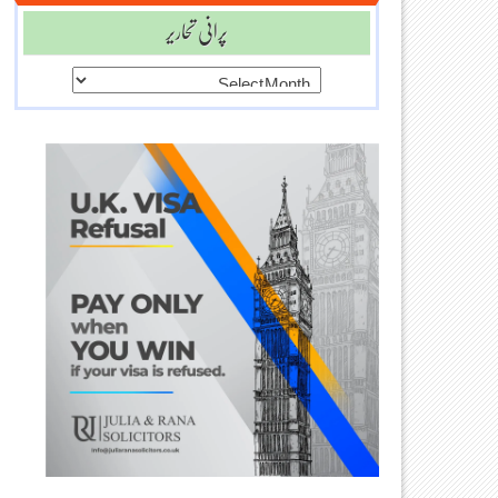
پرانی تحاریر
پرانی
تحاریر