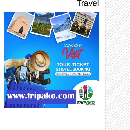
Travel