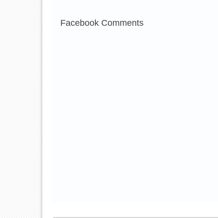
Facebook Comments