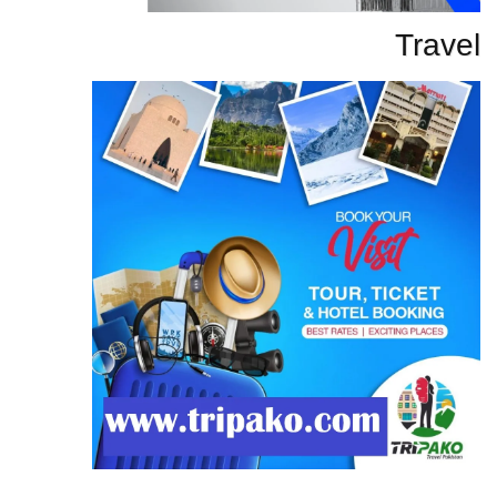
Travel