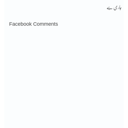
جاری ہے
Facebook Comments