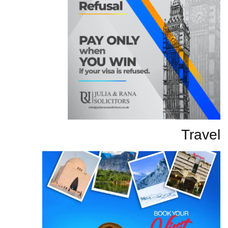
Travel