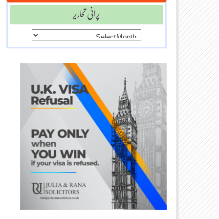
پرانی تحاریر
پرانی
تحاریر