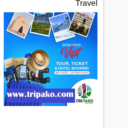
Travel