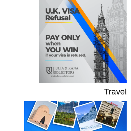
Travel