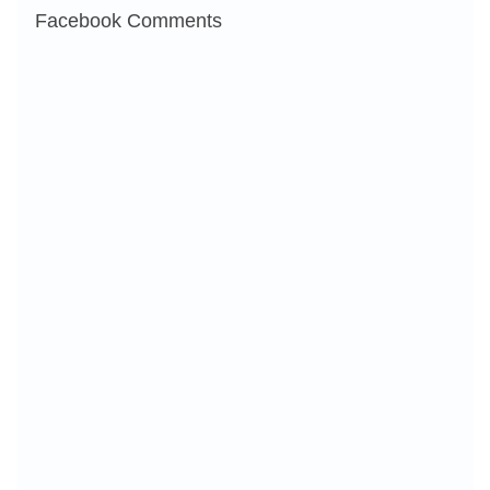
Facebook Comments