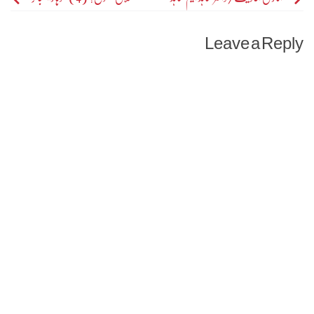
navigation
Leave a Reply