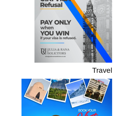
Travel