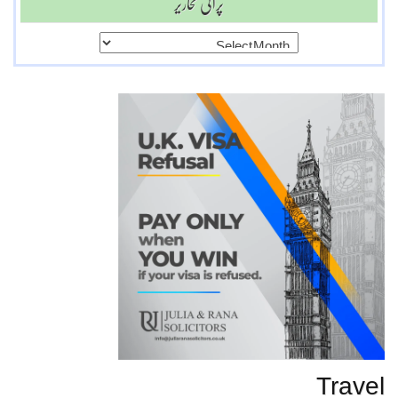
پرانی تحاریر
پرانی
تحاریر
Travel