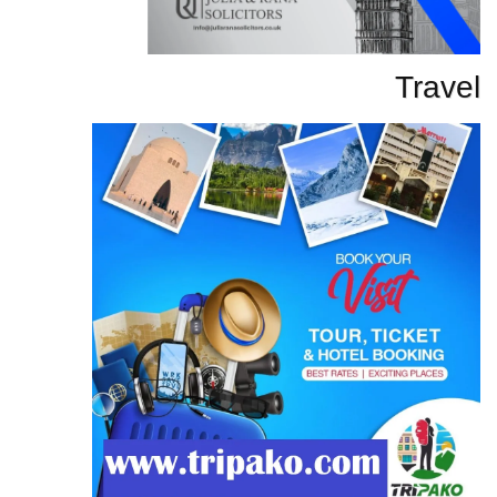
Travel