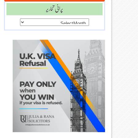
پرانی تحاریر
پرانی
تحاریر