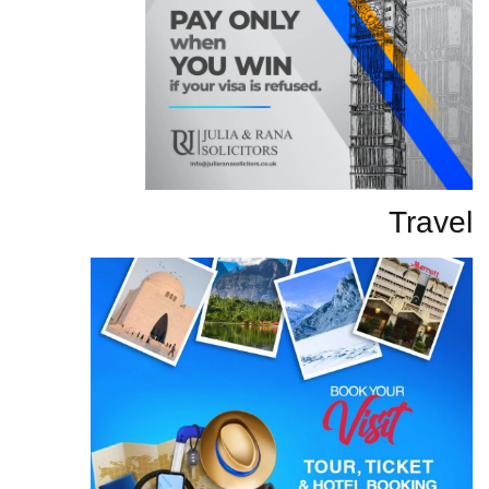
Travel