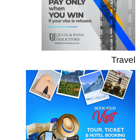
Travel