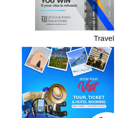
Travel