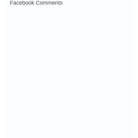
Facebook Comments