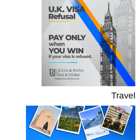
Travel