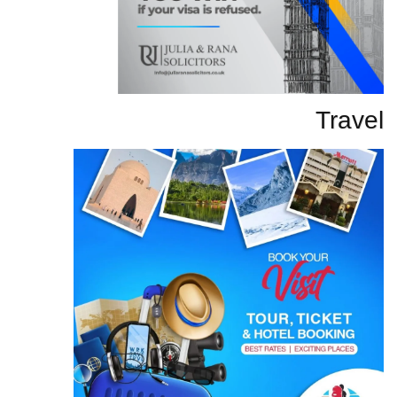
Travel