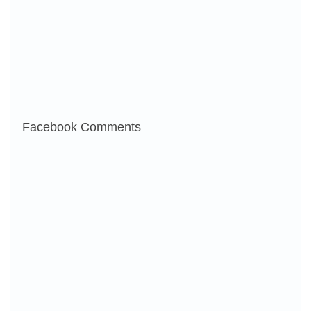
Facebook Comments