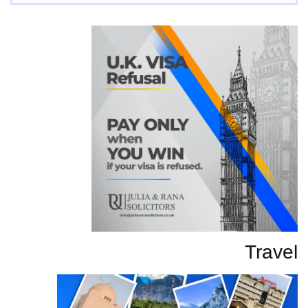
تحاریر
Travel