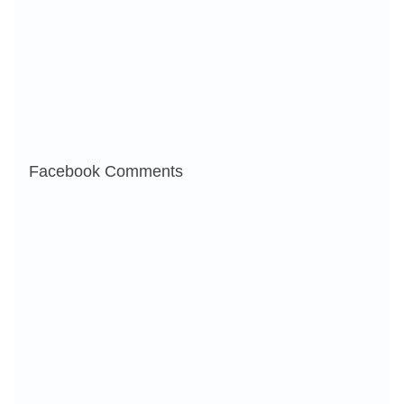
Facebook Comments