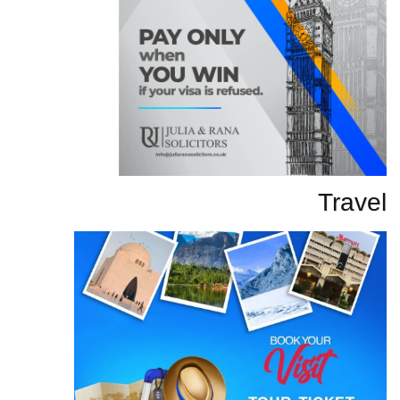
Travel