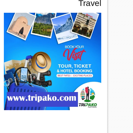
Travel