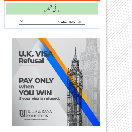
پرانی تحاریر
پرانی
تحاریر