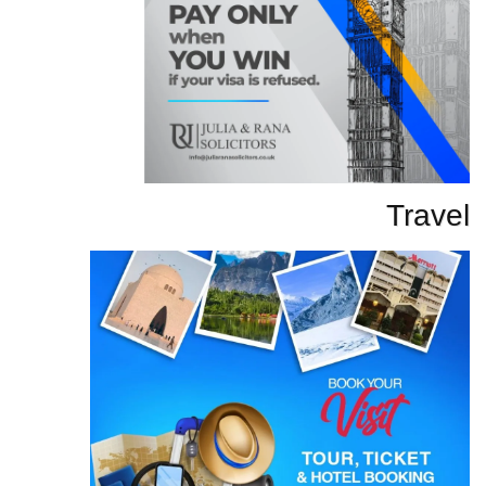
Travel