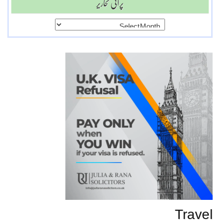
پرانی تحاریر
پرانی
تحاریر
Travel