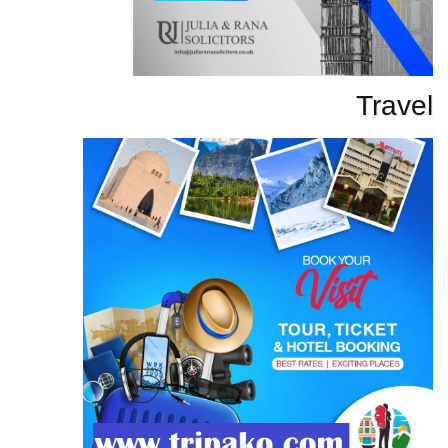
Travel