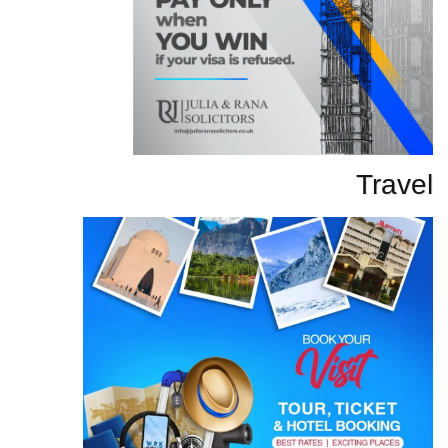
Travel