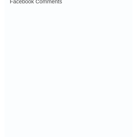
Facebook Comments