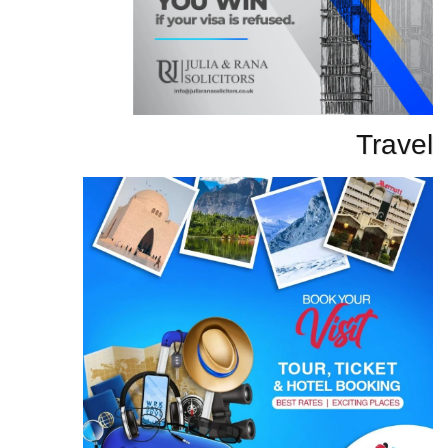
Travel