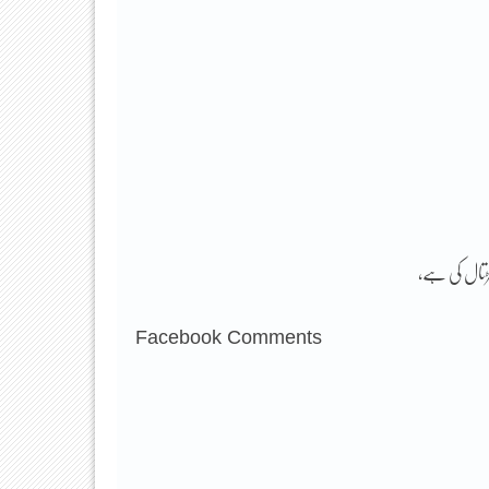
ڑتال کی ہے،
Facebook Comments