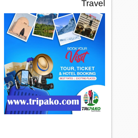
Travel