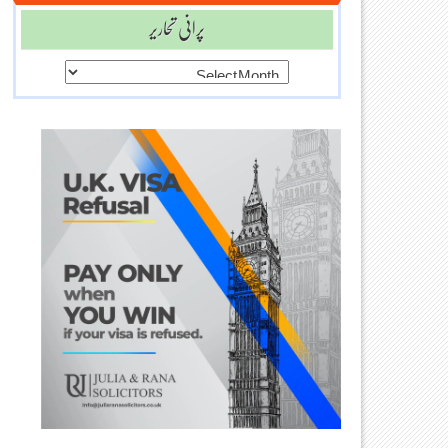
پرانی تحاریر
پرانی
تحاریر