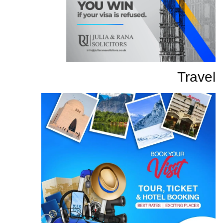
Travel