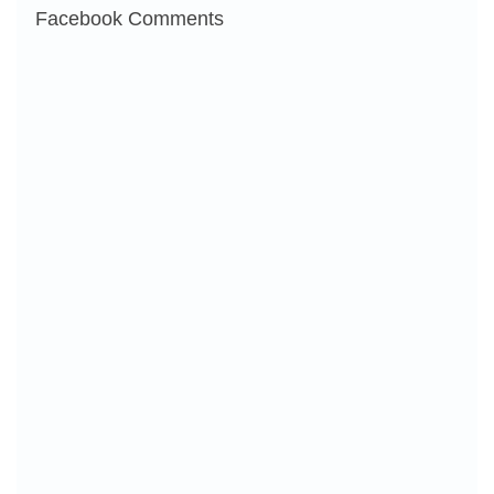
Facebook Comments