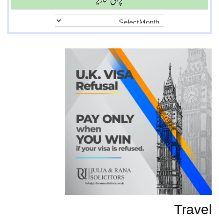
پرانی
تحاریر
Travel