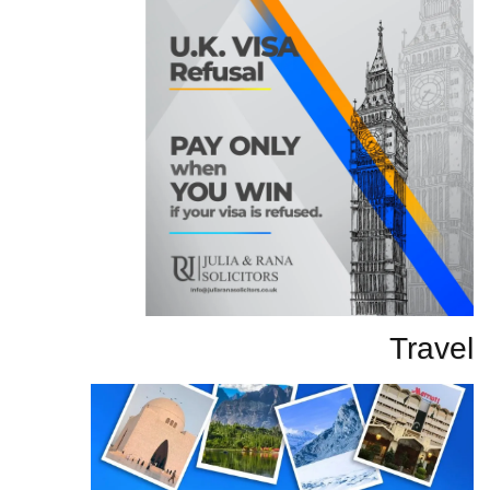
Travel