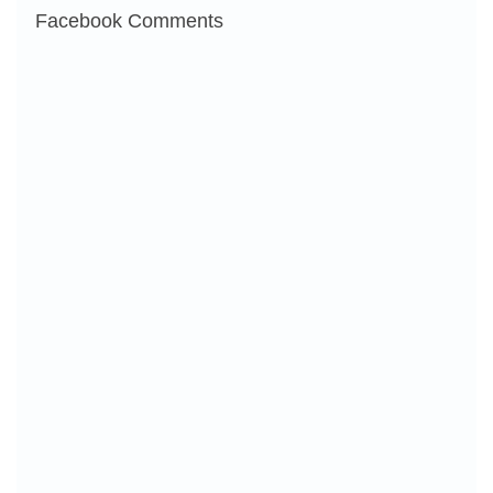
Facebook Comments