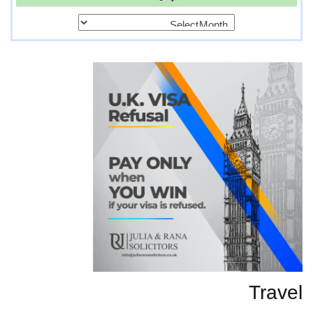
پرانی
تحاریر
Travel